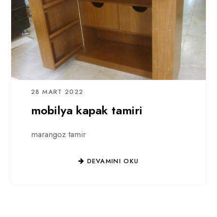
28 MART 2022
mobilya kapak tamiri
marangoz tamir
DEVAMINI OKU