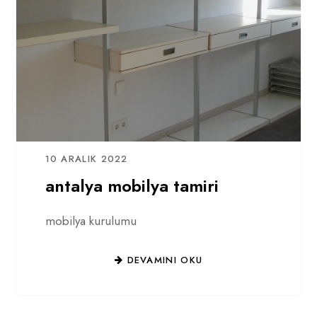
10 ARALIK 2022
antalya mobilya tamiri
mobilya kurulumu
DEVAMINI OKU