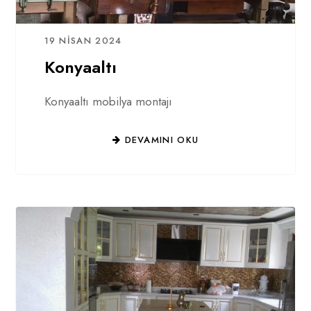
19 NISAN 2024
Konyaaltı
Konyaaltı mobilya montajı
DEVAMINI OKU