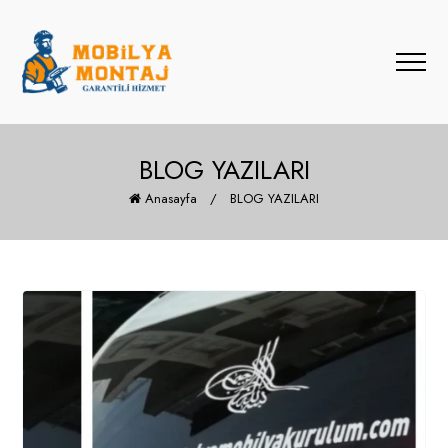
BLOG YAZILARI
Anasayfa
/
BLOG YAZILARI