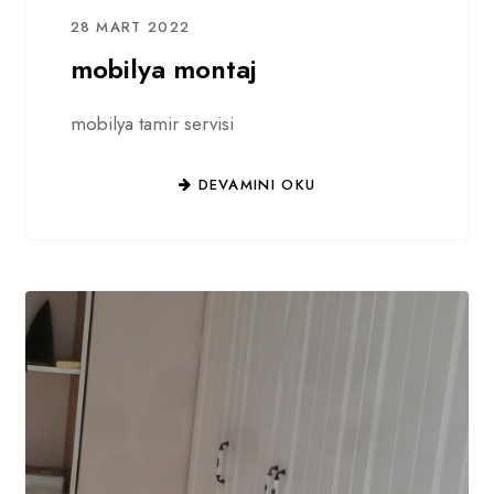
28 MART 2022
mobilya montaj
mobilya tamir servisi
DEVAMINI OKU