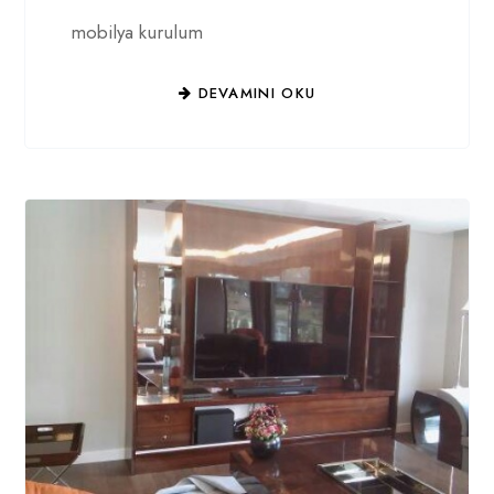
mobilya kurulum
DEVAMINI OKU