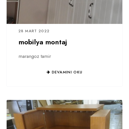
28 MART 2022
mobilya montaj
marangoz tamir
DEVAMINI OKU