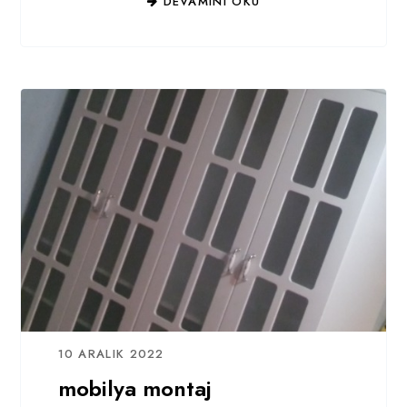
DEVAMINI OKU
10 ARALIK 2022
mobilya montaj