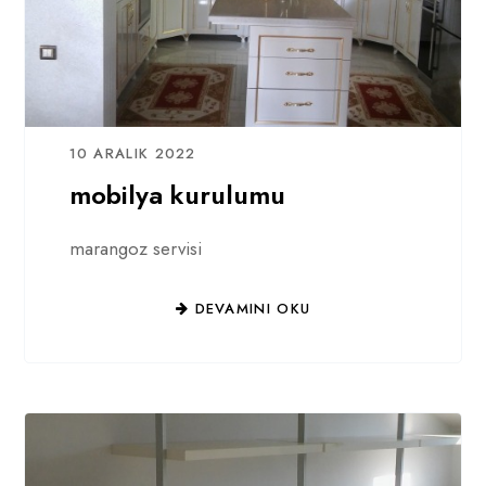
10 ARALIK 2022
mobilya kurulumu
marangoz servisi
DEVAMINI OKU