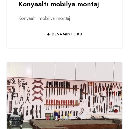
Konyaaltı mobilya montaj
Konyaaltı mobilya montaj
DEVAMINI OKU