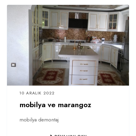
10 ARALIK 2022
mobilya ve marangoz
mobilya demontaj