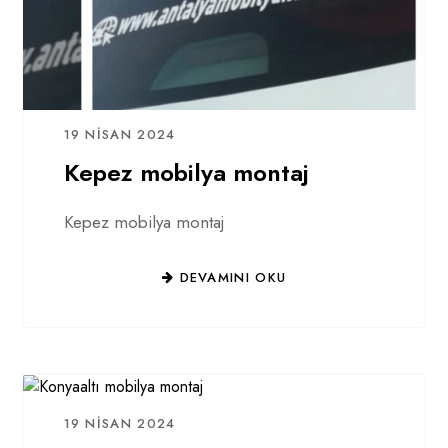
19 NISAN 2024
Kepez mobilya montaj
Kepez mobilya montaj
DEVAMINI OKU
19 NISAN 2024