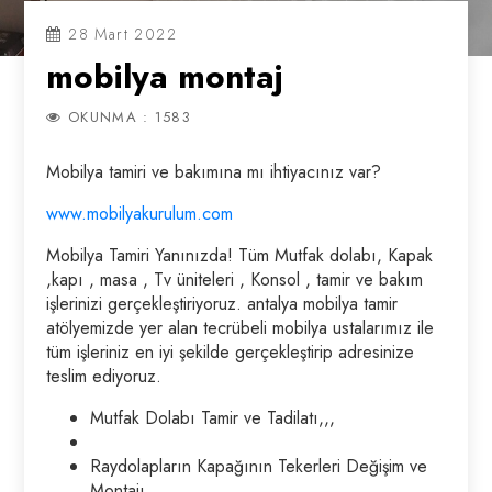
28 Mart 2022
mobilya montaj
OKUNMA : 1583
Mobilya tamiri ve bakımına mı ihtiyacınız var?
www.mobilyakurulum.com
Mobilya Tamiri Yanınızda! Tüm Mutfak dolabı, Kapak
,kapı , masa , Tv üniteleri , Konsol , tamir ve bakım
işlerinizi gerçekleştiriyoruz. antalya mobilya tamir
atölyemizde yer alan tecrübeli mobilya ustalarımız ile
tüm işleriniz en iyi şekilde gerçekleştirip adresinize
teslim ediyoruz.
Mutfak Dolabı Tamir ve Tadilatı,,,
Raydolapların Kapağının Tekerleri Değişim ve
Montajı,,,