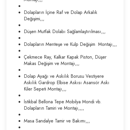
Dolapların İçine Raf ve Dolap Arkalık
Değişimi,,,
Düşen Mutfak Dolabı Sağlamlaştırılması,,,
Dolapların Menteşe ve Kulp Değişim Montajı,,,
Çekmece Ray, Kalkar Kapak Piston, Düşer
Makas Değişim ve Montajı,,,
Dolap Ayağı ve Askılık Borusu Vestiyere
Askılık Gardrop Elbise Askısı Asansör Askı
Kiler Sepeti Montajı,,,
İstikbal Bellona Tepe Mobilya Mondi vb.
Dolapların Tamiri ve Montajı,,,,
Masa Sandalye Tamir ve Bakımı,,,