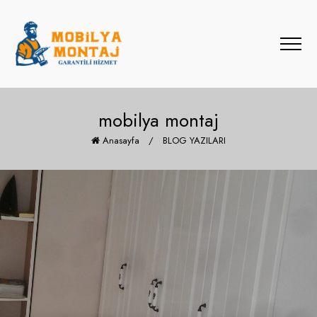
mobilya montaj
Anasayfa
/
BLOG YAZILARI