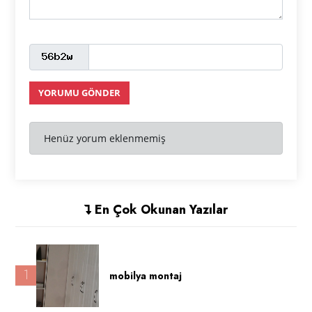
YORUMU GÖNDER
Henüz yorum eklenmemiş
En Çok Okunan Yazılar
1
mobilya montaj