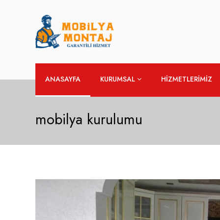
ANASAYFA
KURUMSAL
HİZMETLERİMİZ
mobilya kurulumu