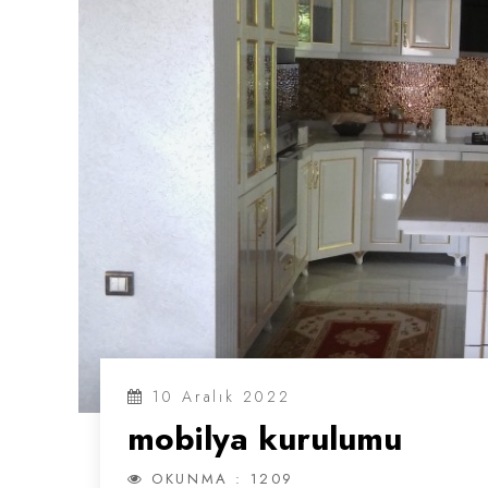
10 Aralık 2022
mobilya kurulumu
OKUNMA : 1209