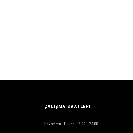
ÇALIŞMA SAATLERİ
Pazartesi - Pazar :
08:00 - 24:00