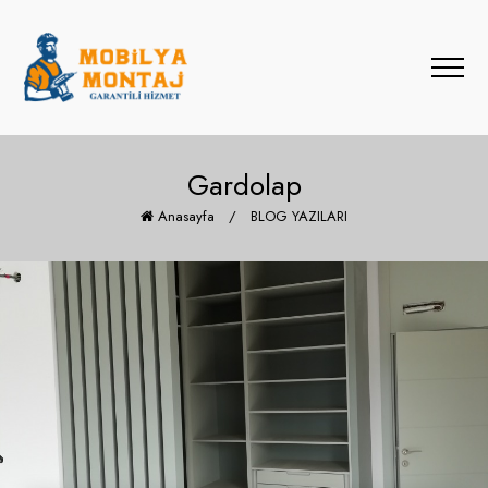
Gardolap
Anasayfa
/
BLOG YAZILARI